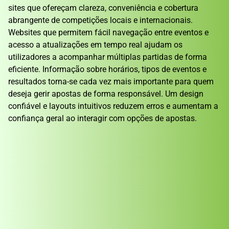
sites que ofereçam clareza, conveniência e cobertura
abrangente de competições locais e internacionais.
Websites que permitem fácil navegação entre eventos e
acesso a atualizações em tempo real ajudam os
utilizadores a acompanhar múltiplas partidas de forma
eficiente. Informação sobre horários, tipos de eventos e
resultados torna-se cada vez mais importante para quem
deseja gerir apostas de forma responsável. Um design
confiável e layouts intuitivos reduzem erros e aumentam a
confiança geral ao interagir com opções de apostas.