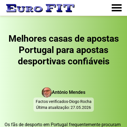
Casa
de
apostas
Melhores
Casas de
Apostas
Melhores casas de apostas
Melhores
Casas de
Portugal para apostas
Apostas
com
Saques
desportivas confiáveis
Rápidos
Novas
Casas
de
Apostas
António Mendes
Apostas n
Champion
League
Factos verificados
-
Diogo Rocha
Última atualização: 27.05.2026
Futebol
Melhores
Academia
Os fãs de desporto em Portugal frequentemente procuram
de Futebol